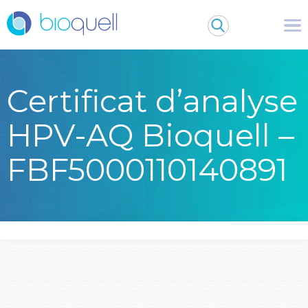
Certificat d’analyse
HPV-AQ Bioquell –
FBF5000110140891