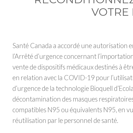
VOTRE
Santé Canada a accordé une autorisation e
l’Arrêté d’urgence concernant l’importation
vente de dispositifs médicaux destinés à être
en relation avec la COVID-19 pour l’utilisa
d’urgence de la technologie Bioquell d’Ecol
décontamination des masques respiratoire
compatibles N95 ou équivalents N95, en vu
réutilisation par le personnel de santé.