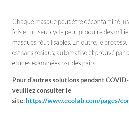
Chaque masque peut être décontaminé jus
fois et un seul cycle peut produire des millie
masques réutilisables. En outre, le processu
est sans résidus, automatisé et prouvé par 
études examinées par des pairs.
Pour d’autres solutions pendant COVID-
veuillez consulter le
site:
https://www.ecolab.com/pages/cor