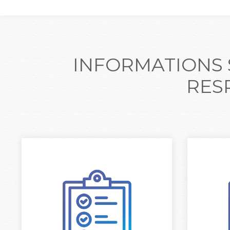
INFORMATIONS
RES