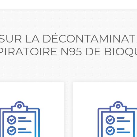
 SUR LA DÉCONTAMINAT
PIRATOIRE N95 DE BIOQ