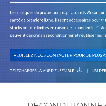
Les masques de protection respiratoire N95 sont un 
santé de première ligne. Ils sont nécessaires pour tra
stocks ont été limités en raison de la pandémie. Grâc
peuvent désormais reconditionner et réutiliser les re
VEUILLEZ NOUS CONTACTER POUR DE PLUS 
|
TÉLÉCHARGER LA VUE D’ENSEMBLE
LES DE
RECONDITIONNEZ