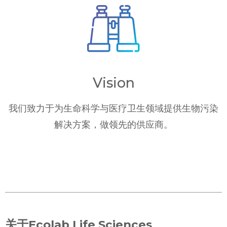
Vision
我们致力于为生命科学与医疗卫生领域提供生物污染
解决方案，做领先的供应商。
关于Ecolab Life Sciences