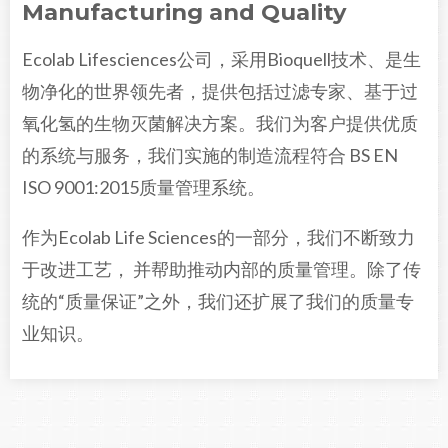
Manufacturing and Quality
Ecolab Lifesciences公司，采用Bioquell技术、是生
物净化的世界领先者，提供包括过滤专家、基于过
氧化氢的生物灭菌解决方案。我们为客户提供优质
的系统与服务，我们实施的制造流程符合 BS EN
ISO 9001:2015质量管理系统。
作为Ecolab Life Sciences的一部分，我们不断致力
于改进工艺， 并帮助推动内部的质量管理。除了传
统的“质量保证”之外，我们还扩展了我们的质量专
业知识。