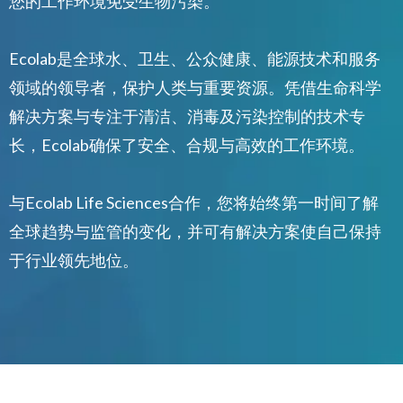
您的工作环境免受生物污染。
Ecolab是全球水、卫生、公众健康、能源技术和服务
领域的领导者，保护人类与重要资源。凭借生命科学
解决方案与专注于清洁、消毒及污染控制的技术专
长，Ecolab确保了安全、合规与高效的工作环境。
与Ecolab Life Sciences合作，您将始终第一时间了解
全球趋势与监管的变化，并可有解决方案使自己保持
于行业领先地位。