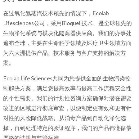
在过氧化氢蒸汽技术领先的情况下，Ecolab
Lifesciences公司，采用Bioquell技术、是全球领先的
生物净化系统与模块化隔离器供应商。我们的办事处
遍布全球，主要在生命科学领域及医疗卫生领域方面
为六大洲提供产品、技术服务与客户支持的解决方
案。
Ecolab Life Sciences共同为您提供全面的生物污染控
制解决方案，满足您提高效率与提高工作流程安全性
的个性需要。我们的计划性咨询方案确保对潜在需要
改进的区域进行彻底审查，以便制定更有效和更有针
对性的风险降低战略。从消毒产品到自动化净化选
择，再到处理特定的验证程序，我们的产品都遵循最
严格的法规与监管标准。