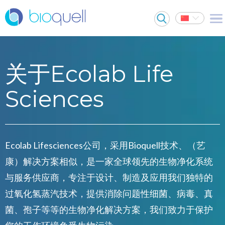
关于Ecolab Life
Sciences
Ecolab Lifesciences公司，采用Bioquell技术、（艺
康）解决方案相似，是一家全球领先的生物净化系统
与服务供应商，专注于设计、制造及应用我们独特的
过氧化氢蒸汽技术，提供消除问题性细菌、病毒、真
菌、孢子等等的生物净化解决方案，我们致力于保护