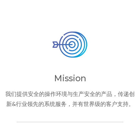
Mission
我们提供安全的操作环境与生产安全的产品，传递创
新&行业领先的系统服务，并有世界级的客户支持。