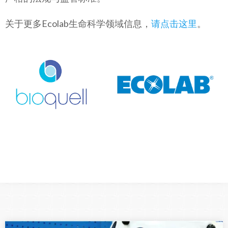
关于更多Ecolab生命科学领域信息，
请点击这里
。