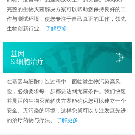
完整的生物灭菌解决方案可以帮助您保持良好的工
作与测试环境，使您专注于自己真正的工作，领先
生物创新行业。
了解更多
基因
& 细胞治疗
在基因与细胞制造过程中，面临微生物污染高风
险，必须要求每一步都要达到无菌条件。我们快速
并灵活的生物灭菌解决方案能确保您可以建立一个
安全、无污染的环境，这样您就可以专注发展先进
的治疗药物与疗法。
了解更多