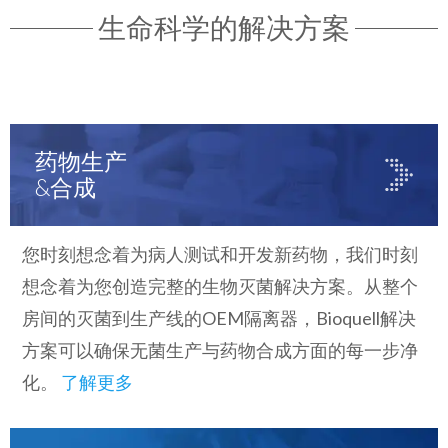
生命科学的解决方案
药物生产
&合成
您时刻想念着为病人测试和开发新药物，我们时刻
想念着为您创造完整的生物灭菌解决方案。从整个
房间的灭菌到生产线的OEM隔离器，Bioquell解决
方案可以确保无菌生产与药物合成方面的每一步净
化。
了解更多