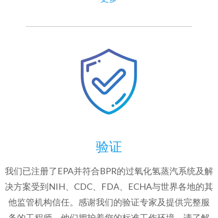
验证
我们已注册了EPA并符合BPR的过氧化氢蒸汽系统及解
决方案受到NIH、CDC、FDA、ECHA与世界各地的其
他监管机构信任。感谢我们的验证专家及提供完整服
务的工程师，他们拥护着您的标准工作环境。请了解