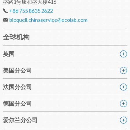
盛路1号康和盛大楼416
+86 755 8635 2622
bioquell.chinaservice@ecolab.com
全球机构
英国
美国分公司
法国分公司
德国分公司
爱尔兰分公司