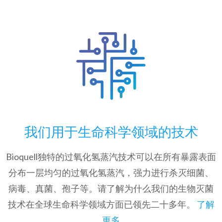
我们用于生命科学领域的技术
Bioquell独特的过氧化氢蒸汽技术可以在所有暴露表面
分布一层均匀的过氧化氢蒸汽，强力进行杀灭细菌、
病毒、真菌、孢子等。请了解为什么我们的生物灭菌
技术在全球生命科学领域方面已领先二十多年。
了解
更多