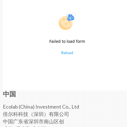
Failed to load form
Reload
中国
Ecolab (China) Investment Co., Ltd
倍尔科科技（深圳）有限公司
中国广东省深圳市南山区创