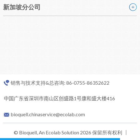
新加坡分公司
销售与技术支持&总咨询: 86-0755-86352622
中国广东省深圳市南山区创盛路
1
号康和盛大楼
416
bioquell.chinaservice@ecolab.com
© Bioquell, An Ecolab Solution 2026 保留所有权利