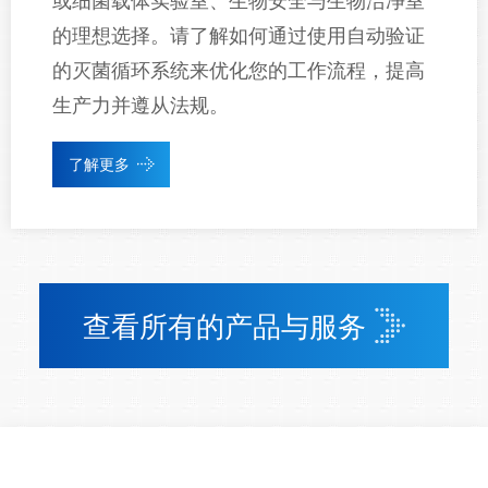
或细菌载体实验室、生物安全与生物洁净室
的理想选择。请了解如何通过使用自动验证
的灭菌循环系统来优化您的工作流程，提高
生产力并遵从法规。
了解更多
查看所有的产品与服务