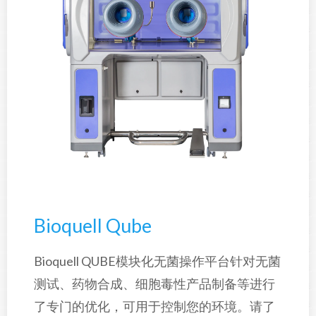
Bioquell Qube
Bioquell QUBE模块化无菌操作平台针对无菌
测试、药物合成、细胞毒性产品制备等进行
了专门的优化，可用于控制您的环境。请了