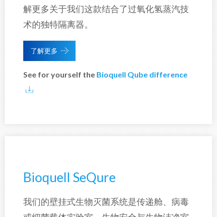
解更多关于我们这款结合了过氧化氢蒸汽技
术的独特隔离器。
了解更多
See for yourself the
Bioquell Qube difference
Bioquell SeQure
我们的壁挂式生物灭菌系统是传递舱、病毒