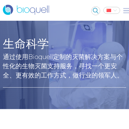
生命科学
通过使用Bioquell定制的灭菌解决方案与个
性化的生物灭菌支持服务，寻找一个更安
全、更有效的工作方式，做行业的领军人。