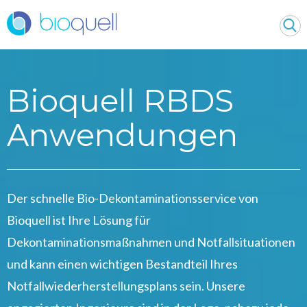
Bioquell RBDS
Anwendungen
Der schnelle Bio-Dekontaminationsservice von
Bioquell ist Ihre Lösung für
Dekontaminationsmaßnahmen und Notfallsituationen
und kann einen wichtigen Bestandteil Ihres
Notfallwiederherstellungsplans sein. Unsere