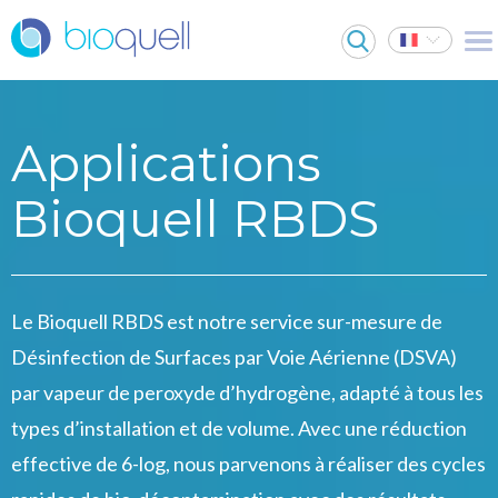
Applications
Bioquell RBDS
Le Bioquell RBDS est notre service sur-mesure de
Désinfection de Surfaces par Voie Aérienne (DSVA)
par vapeur de peroxyde d’hydrogène, adapté à tous les
types d’installation et de volume. Avec une réduction
effective de 6-log, nous parvenons à réaliser des cycles