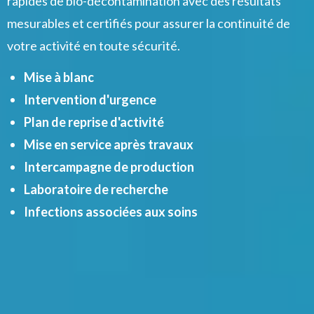
rapides de bio-décontamination avec des résultats
mesurables et certifiés pour assurer la continuité de
votre activité en toute sécurité.
Mise à blanc
Intervention d'urgence
Plan de reprise d'activité
Mise en service après travaux
Intercampagne de production
Laboratoire de recherche
Infections associées aux soins