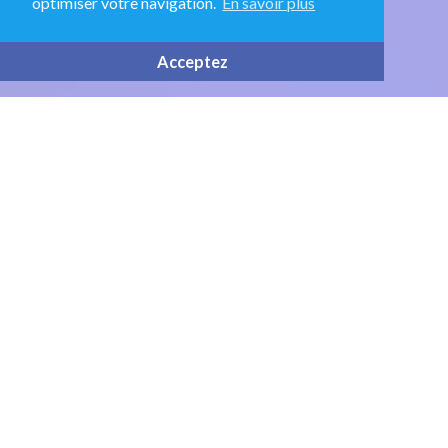
optimiser votre navigation.
En savoir plus
Acceptez