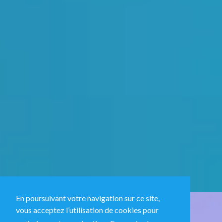
En poursuivant votre navigation sur ce site,
vous acceptez l’utilisation de cookies pour