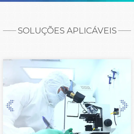
SOLUÇÕES APLICÁVEIS