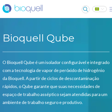
Bioquell Qube
O Bioquell Qube é um isolador configurável e integrado
com a tecnologia de vapor de peróxido de hidrogênio
da Bioquell. A partir de ciclos de descontaminação
rápidos, o Qube garante que suas necessidades de
espaço de trabalho asséptico sejam atendidas para um
ambiente de trabalho seguro e produtivo.