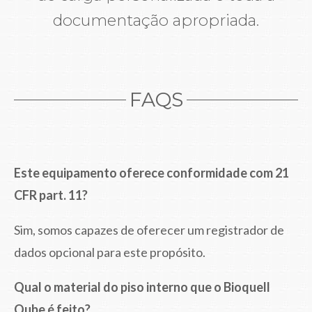
documentação apropriada.
FAQS
Este equipamento oferece conformidade com 21
CFR part. 11?
Sim, somos capazes de oferecer um registrador de
dados opcional para este propósito.
Qual o material do piso interno que o Bioquell
Qube é feito?