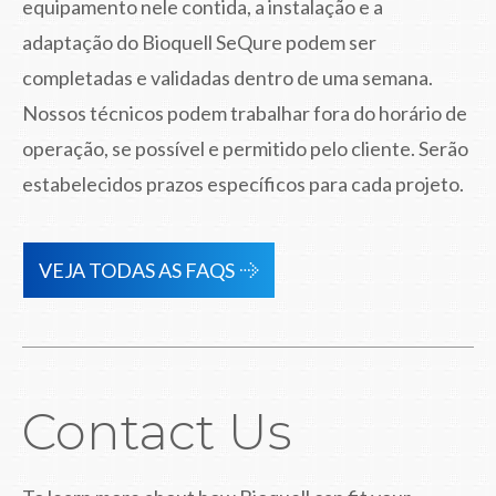
equipamento nele contida, a instalação e a
adaptação do Bioquell SeQure podem ser
completadas e validadas dentro de uma semana.
Nossos técnicos podem trabalhar fora do horário de
operação, se possível e permitido pelo cliente. Serão
estabelecidos prazos específicos para cada projeto.
VEJA TODAS AS FAQS
Contact Us