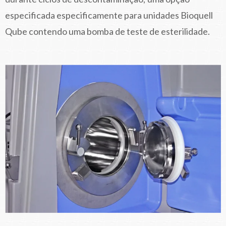
especificada especificamente para unidades Bioquell
Qube contendo uma bomba de teste de esterilidade.