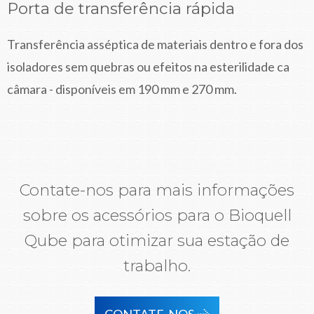
Porta de transferência rápida
Transferência asséptica de materiais dentro e fora dos
isoladores sem quebras ou efeitos na esterilidade ca
câmara - disponíveis em 190 mm e 270 mm.
Contate-nos para mais informações
sobre os acessórios para o Bioquell
Qube para otimizar sua estação de
trabalho.
CONTATE-NOS