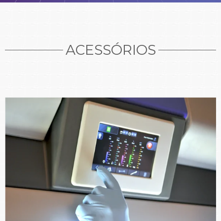
ACESSÓRIOS