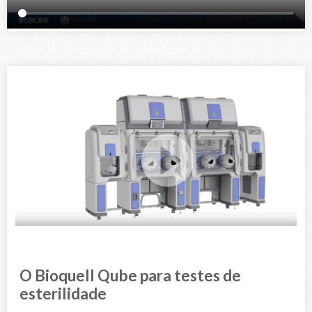
O Bioquell Qube para testes de
esterilidade