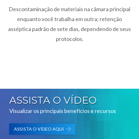
Descontaminação de materiais na câmara principal
enquanto você trabalha em outra; retenção
asséptica padrão de sete dias, dependendo de seus
protocolos.
ASSISTA O VÍDEO
Visualizar os principais benefícios e recursos
ASSISTA O VÍDEO AQUI