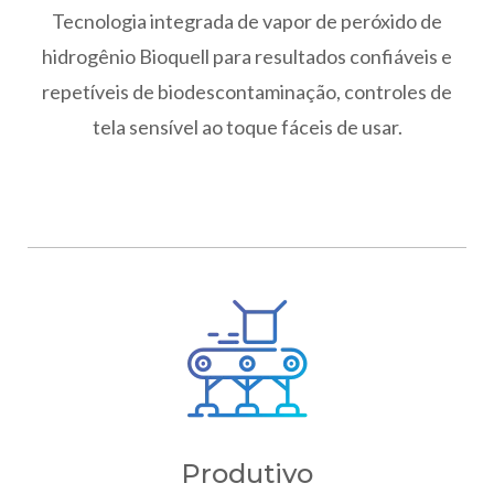
Tecnologia integrada de vapor de peróxido de
hidrogênio Bioquell para resultados confiáveis e
repetíveis de biodescontaminação, controles de
tela sensível ao toque fáceis de usar.
Produtivo