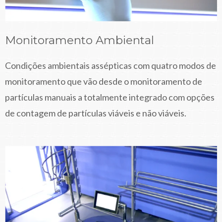
Monitoramento Ambiental
Condições ambientais assépticas com quatro modos de
monitoramento que vão desde o monitoramento de
partículas manuais a totalmente integrado com opções
de contagem de partículas viáveis e não viáveis.