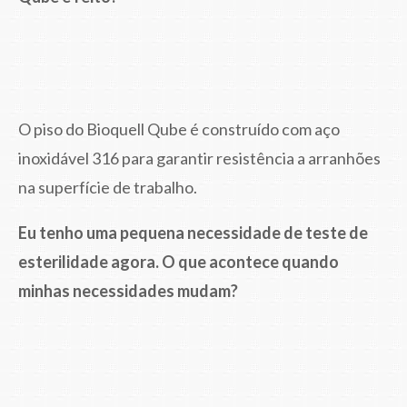
O piso do Bioquell Qube é construído com aço
inoxidável 316 para garantir resistência a arranhões
na superfície de trabalho.
Eu tenho uma pequena necessidade de teste de
esterilidade agora. O que acontece quando
minhas necessidades mudam?