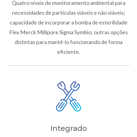
Quatro níveis de monitoramento ambiental para
necessidades de partículas viáveis e não viáveis;
capacidade de incorporar a bomba de esterilidade
Flex Merck Millipore Sigma Symbio; outras opções
distintas para mantê-lo funcionando de forma
eficiente.
Integrado