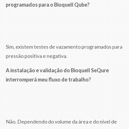
programados para o Bioquell Qube?
Sim, existem testes de vazamento programados para
pressão positiva e negativa.
A instalação e validação do Bioquell SeQure
interromperá meu fluxo de trabalho?
Não. Dependendo do volume da área e do nível de