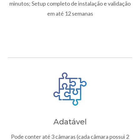
minutos; Setup completo de instalação e validação
em até 12 semanas
Adatável
Pode conter até 3 câmaras (cada câmara possui 2