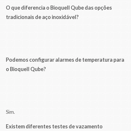
O que diferencia o Bioquell Qube das opções
tradicionais de aço inoxidável?
Podemos configurar alarmes de temperatura para
o Bioquell Qube?
Sim.
Existem diferentes testes de vazamento