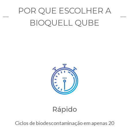
POR QUE ESCOLHER A
BIOQUELL QUBE
Rápido
Ciclos de biodescontaminação em apenas 20