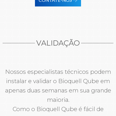
VALIDAÇÃO
Nossos especialistas técnicos podem
instalar e validar o Bioquell Qube em
apenas duas semanas em sua grande
maioria.
Como o Bioquell Qube é fácil de