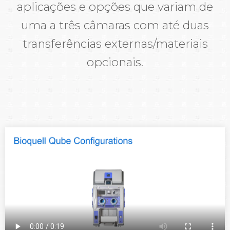
aplicações e opções que variam de
uma a três câmaras com até duas
transferências externas/materiais
opcionais.