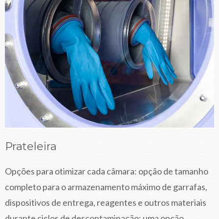
Prateleira
Opções para otimizar cada câmara: opção de tamanho
completo para o armazenamento máximo de garrafas,
dispositivos de entrega, reagentes e outros materiais
durante ciclos de descontaminação; uma opção