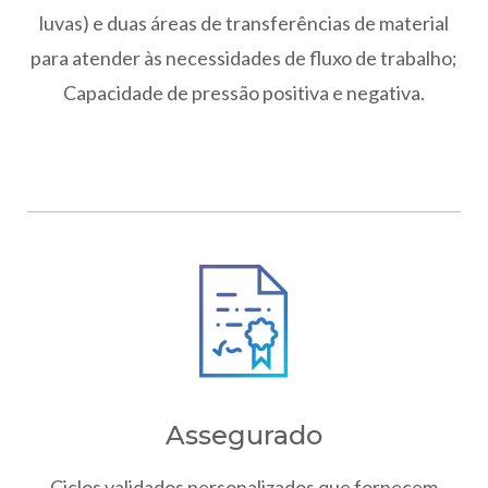
luvas) e duas áreas de transferências de material
para atender às necessidades de fluxo de trabalho;
Capacidade de pressão positiva e negativa.
Assegurado
Ciclos validados personalizados que fornecem