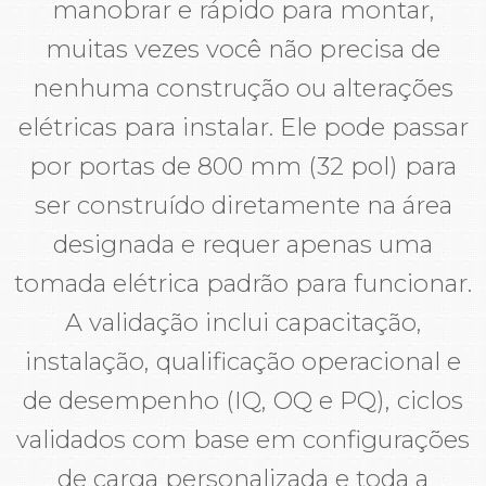
manobrar e rápido para montar,
muitas vezes você não precisa de
nenhuma construção ou alterações
elétricas para instalar. Ele pode passar
por portas de 800 mm (32 pol) para
ser construído diretamente na área
designada e requer apenas uma
tomada elétrica padrão para funcionar.
A validação inclui capacitação,
instalação, qualificação operacional e
de desempenho (IQ, OQ e PQ), ciclos
validados com base em configurações
de carga personalizada e toda a