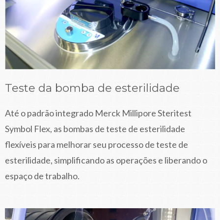
Teste da bomba de esterilidade
Até o padrão integrado Merck Millipore Steritest
Symbol Flex, as bombas de teste de esterilidade
flexíveis para melhorar seu processo de teste de
esterilidade, simplificando as operações e liberando o
espaço de trabalho.