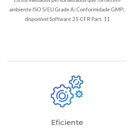
ambiente ISO 5/EU Grade A; Conformidade GMP;
disponível Software 21-CFR Part. 11
Eficiente