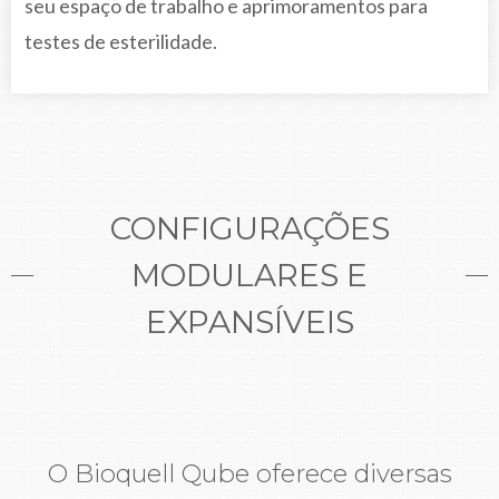
seu espaço de trabalho e aprimoramentos para
testes de esterilidade.
CONFIGURAÇÕES
MODULARES E
EXPANSÍVEIS
O Bioquell Qube oferece diversas