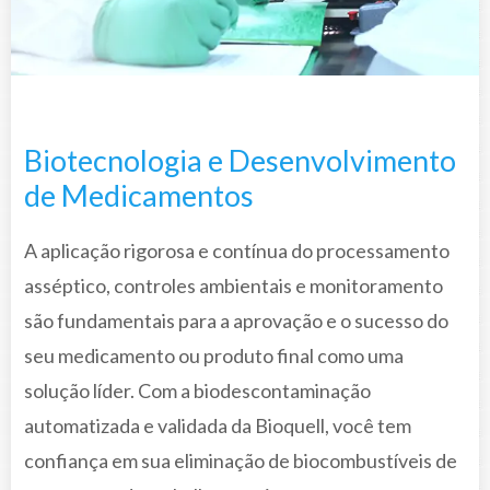
Biotecnologia e Desenvolvimento
de Medicamentos
A aplicação rigorosa e contínua do processamento
asséptico, controles ambientais e monitoramento
são fundamentais para a aprovação e o sucesso do
seu medicamento ou produto final como uma
solução líder. Com a biodescontaminação
automatizada e validada da Bioquell, você tem
confiança em sua eliminação de biocombustíveis de