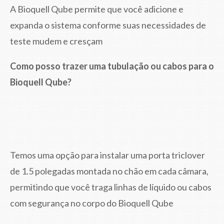
A Bioquell Qube permite que você adicione e
expanda o sistema conforme suas necessidades de
teste mudem e cresçam
Como posso trazer uma tubulação ou cabos para o
Bioquell Qube?
Temos uma opção para instalar uma porta triclover
de 1.5 polegadas montada no chão em cada câmara,
permitindo que você traga linhas de líquido ou cabos
com segurança no corpo do Bioquell Qube