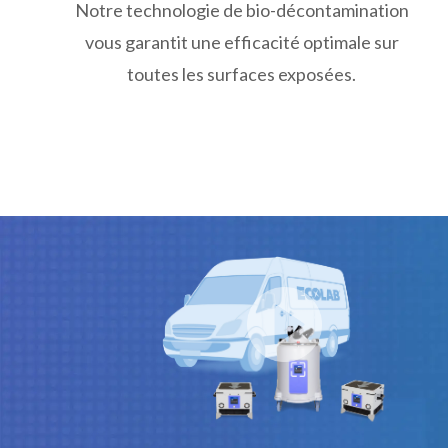
Notre technologie de bio-décontamination
vous garantit une efficacité optimale sur
toutes les surfaces exposées.