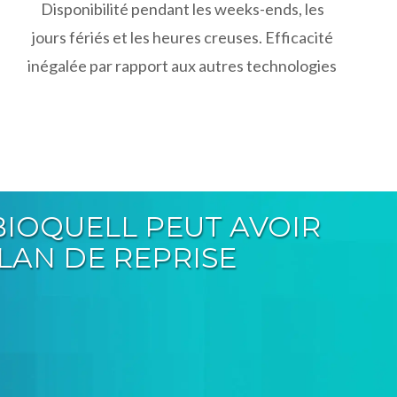
Disponibilité pendant les weeks-ends, les
jours fériés et les heures creuses. Efficacité
inégalée par rapport aux autres technologies
IOQUELL PEUT AVOIR
LAN DE REPRISE