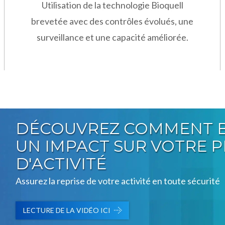
Utilisation de la technologie Bioquell
brevetée avec des contrôles évolués, une
surveillance et une capacité améliorée.
DÉCOUVREZ COMMENT B
UN IMPACT SUR VOTRE P
D'ACTIVITÉ
Assurez la reprise de votre activité en toute sécurité
LECTURE DE LA VIDÉO ICI