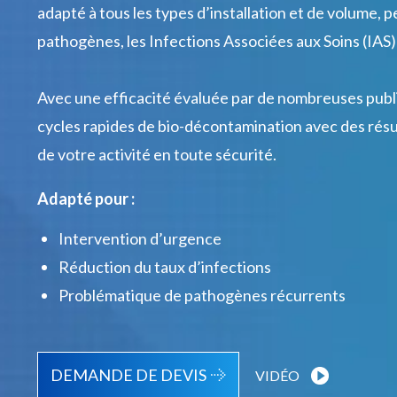
adapté à tous les types d’installation et de volume,
pathogènes, les Infections Associées aux Soins (IAS) e
Avec une efficacité évaluée par de nombreuses publi
cycles rapides de bio-décontamination avec des résul
de votre activité en toute sécurité.
Adapté pour :
Intervention d’urgence
Réduction du taux d’infections
Problématique de pathogènes récurrents
DEMANDE DE DEVIS
VIDÉO