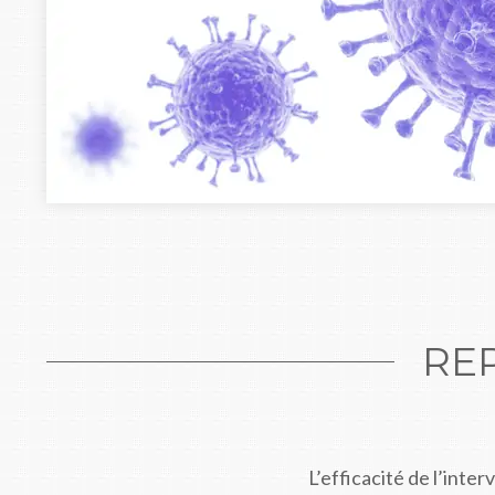
RE
L’efficacité de l’inter