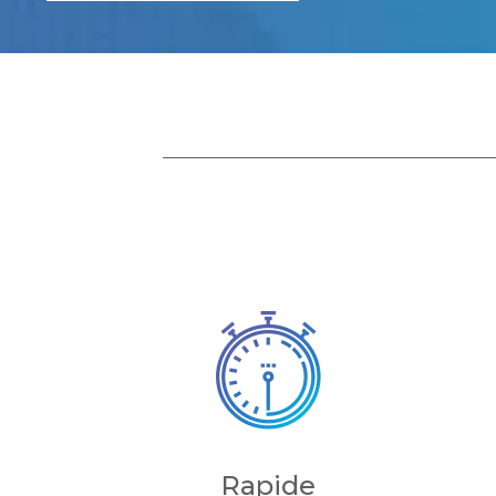
Rapide