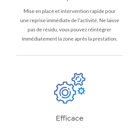
Mise en place et intervention rapide pour
une reprise immédiate de l’activité. Ne laisse
pas de résidu, vous pouvez réintégrer
immédiatement la zone après la prestation.
Efficace