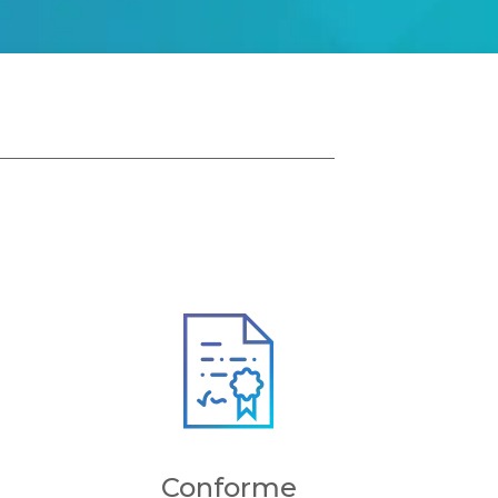
Conforme