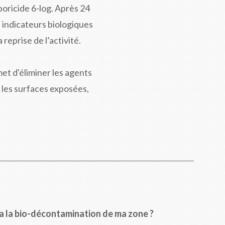
oricide 6-log. Après 24
 indicateurs biologiques
 reprise de l’activité.
et d'éliminer les agents
 les surfaces exposées,
 la bio-décontamination de ma zone ?