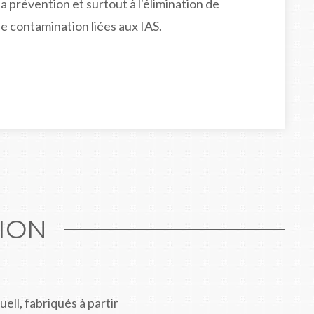
a prévention et surtout à l'élimination de
e contamination liées aux IAS.
ION
uell, fabriqués à partir