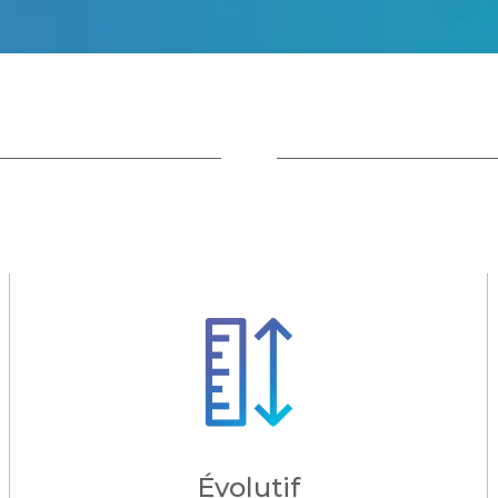
Évolutif