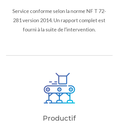
Service conforme selon la norme NF T 72-
281 version 2014. Un rapport complet est
fourni à la suite de l'intervention.
Productif