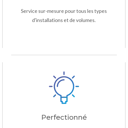
Service sur-mesure pour tous les types
d'installations et de volumes.
Perfectionné