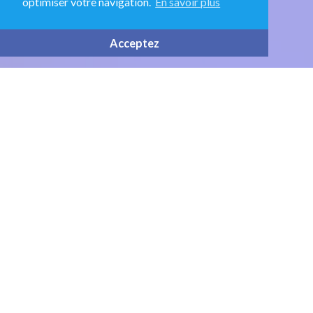
optimiser votre navigation.
En savoir plus
Acceptez