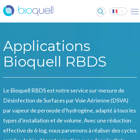
Applications
Bioquell RBDS
Le Bioquell RBDS est notre service sur-mesure de
Désinfection de Surfaces par Voie Aérienne (DSVA)
par vapeur de peroxyde d’hydrogène, adapté à tous les
types d’installation et de volume. Avec une réduction
effective de 6-log, nous parvenons à réaliser des cycles