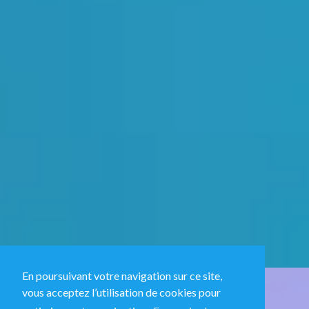
En poursuivant votre navigation sur ce site,
vous acceptez l’utilisation de cookies pour