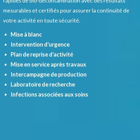
rapides de bio-décontamination avec des résultats
mesurables et certifiés pour assurer la continuité de
votre activité en toute sécurité.
Mise à blanc
Intervention d'urgence
Plan de reprise d'activité
Mise en service après travaux
Intercampagne de production
Laboratoire de recherche
Infections associées aux soins