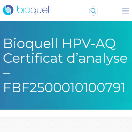
Bioquell HPV-AQ
Certificat d’analyse
–
FBF2500010100791