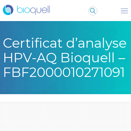
Certificat d’analyse
HPV-AQ Bioquell –
FBF2000010271091