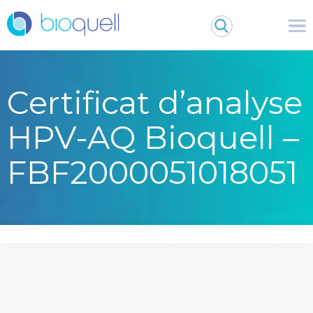
Certificat d’analyse
HPV-AQ Bioquell –
FBF2000051018051