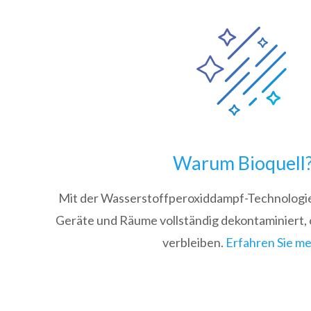
Warum Bioquell
Mit der Wasserstoffperoxiddampf-Technologie
Geräte und Räume vollständig dekontaminiert,
verbleiben.
Erfahren Sie m