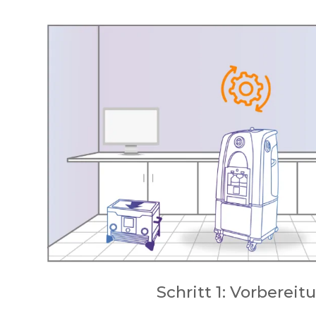
Schritt 1: Vorbereit