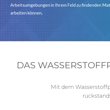
Arbeitsumgebungen in Ihrem Feld zu findenden Mate
arbeiten können.
DAS WASSERSTOFF
Mit dem Wasserstoffpe
rückstands