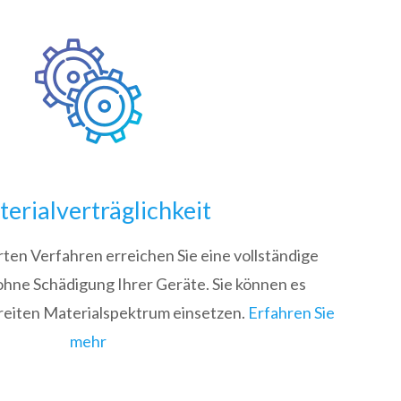
erialverträglichkeit
en Verfahren erreichen Sie eine vollständige
hne Schädigung Ihrer Geräte. Sie können es
breiten Materialspektrum einsetzen.
Erfahren Sie
mehr