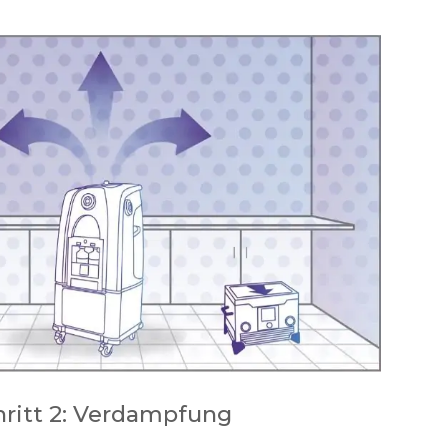
hritt 2: Verdampfung