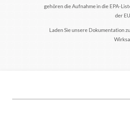
gehören die Aufnahme in die EPA-Liste
der EU
Laden Sie unsere Dokumentation zur
Wirksam