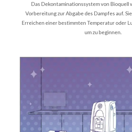
Das Dekontaminationssystem von Bioquell
Vorbereitung zur Abgabe des Dampfes auf. Sie
Erreichen einer bestimmten Temperatur oder Lu
um zu beginnen.