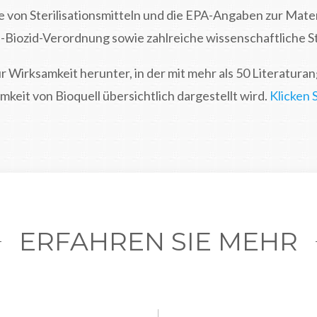
 von Sterilisationsmitteln und die EPA-Angaben zur Materi
-Biozid-Verordnung sowie zahlreiche wissenschaftliche S
 Wirksamkeit herunter, in der mit mehr als 50 Literatur
keit von Bioquell übersichtlich dargestellt wird.
Klicken 
ERFAHREN SIE MEHR