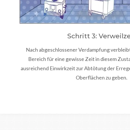
Schritt 3: Verweilze
Nach abgeschlossener Verdampfung verbleibt
Bereich für eine gewisse Zeit in diesem Zus
ausreichend Einwirkzeit zur Abtötung der Errege
Oberflächen zu geben.