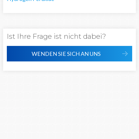
Ist Ihre Frage ist nicht dabei?
WENDEN SIE SICH AN UNS