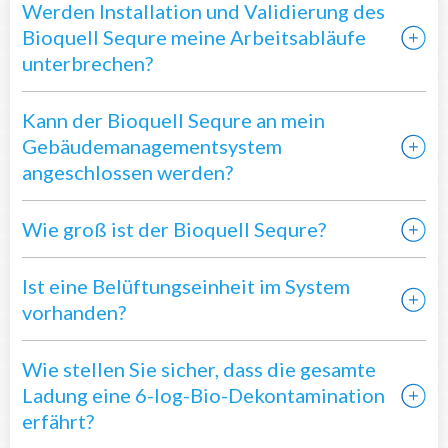
Werden Installation und Validierung des
Bioquell Sequre meine Arbeitsabläufe
unterbrechen?
Kann der Bioquell Sequre an mein
Gebäudemanagementsystem
angeschlossen werden?
Wie groß ist der Bioquell Sequre?
Ist eine Belüftungseinheit im System
vorhanden?
Wie stellen Sie sicher, dass die gesamte
Ladung eine 6-log-Bio-Dekontamination
erfährt?