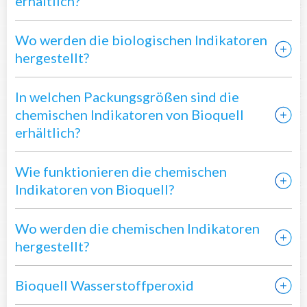
erhältlich?
Wo werden die biologischen Indikatoren
hergestellt?
In welchen Packungsgrößen sind die
chemischen Indikatoren von Bioquell
erhältlich?
Wie funktionieren die chemischen
Indikatoren von Bioquell?
Wo werden die chemischen Indikatoren
hergestellt?
Bioquell Wasserstoffperoxid