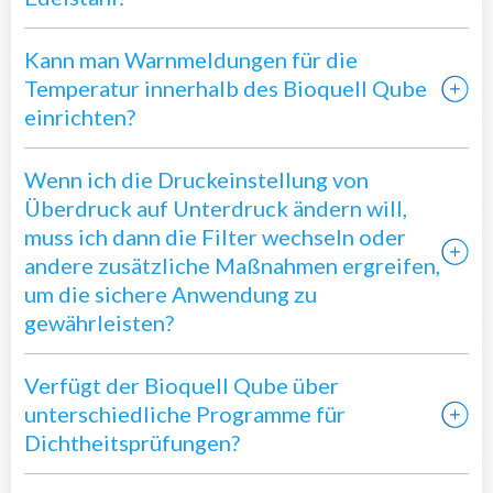
Kann man Warnmeldungen für die
Temperatur innerhalb des Bioquell Qube
einrichten?
Wenn ich die Druckeinstellung von
Überdruck auf Unterdruck ändern will,
muss ich dann die Filter wechseln oder
andere zusätzliche Maßnahmen ergreifen,
um die sichere Anwendung zu
gewährleisten?
Verfügt der Bioquell Qube über
unterschiedliche Programme für
Dichtheitsprüfungen?