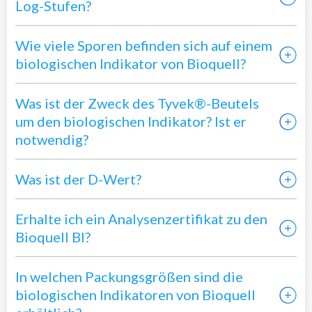
Log-Stufen?
Wie viele Sporen befinden sich auf einem
biologischen Indikator von Bioquell?
Was ist der Zweck des Tyvek®-Beutels
um den biologischen Indikator? Ist er
notwendig?
Was ist der D-Wert?
Erhalte ich ein Analysenzertifikat zu den
Bioquell BI?
In welchen Packungsgrößen sind die
biologischen Indikatoren von Bioquell