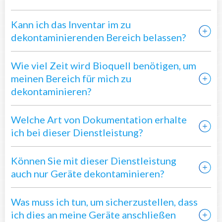
Kann ich das Inventar im zu
dekontaminierenden Bereich belassen?
Wie viel Zeit wird Bioquell benötigen, um
meinen Bereich für mich zu
dekontaminieren?
Welche Art von Dokumentation erhalte
ich bei dieser Dienstleistung?
Können Sie mit dieser Dienstleistung
auch nur Geräte dekontaminieren?
Was muss ich tun, um sicherzustellen, dass
ich dies an meine Geräte anschließen