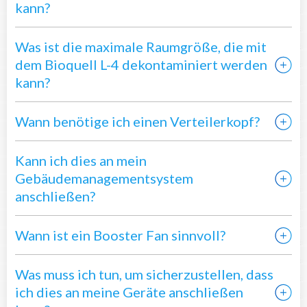
kann?
Was ist die maximale Raumgröße, die mit
dem Bioquell L-4 dekontaminiert werden
kann?
Wann benötige ich einen Verteilerkopf?
Kann ich dies an mein
Gebäudemanagementsystem
anschließen?
Wann ist ein Booster Fan sinnvoll?
Was muss ich tun, um sicherzustellen, dass
ich dies an meine Geräte anschließen