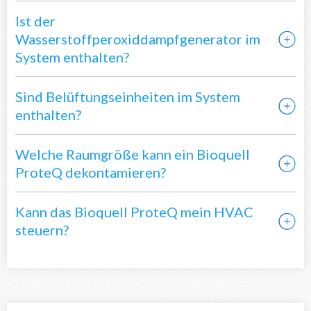
Ist der
Wasserstoffperoxiddampfgenerator im
System enthalten?
Sind Belüftungseinheiten im System
enthalten?
Welche Raumgröße kann ein Bioquell
ProteQ dekontamieren?
Kann das Bioquell ProteQ mein HVAC
steuern?