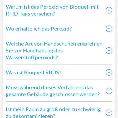
Warum ist das Peroxid von Bioquell mit
RFID-Tags versehen?
Wo erhalte ich das Peroxid?
Welche Art von Handschuhen empfehlen
Sie zur Handhabung des
Wasserstoffperoxids?
Was ist Bioquell RBDS?
Muss während dieses Verfahrens das
gesamte Gebäude geschlossen werden?
Ist mein Raum zu groß oder zu schwierig
zu dekontaminieren?