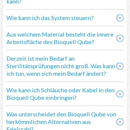
kann?
Wie kann ich das System steuern?
Aus welchem Material besteht die innere
Arbeitsfläche des Bioquell Qube?
Derzeit ist mein Bedarf an
Sterilitätsprüfungen nicht groß. Was kann
ich tun, wenn sich mein Bedarf ändert?
Wie kann ich Schläuche oder Kabel in den
Bioquell Qube einbringen?
Was unterscheidet den Bioquell Qube von
herkömmlichen Alternativen aus
Edelstahl?