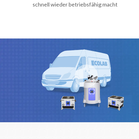
schnell wieder betriebsfähig macht