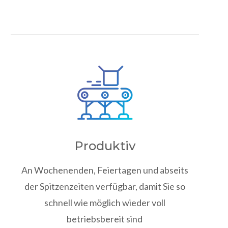
Produktiv
An Wochenenden, Feiertagen und abseits
der Spitzenzeiten verfügbar, damit Sie so
schnell wie möglich wieder voll
betriebsbereit sind