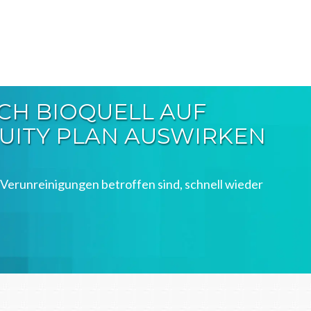
ICH BIOQUELL AUF
NUITY PLAN AUSWIRKEN
 Verunreinigungen betroffen sind, schnell wieder