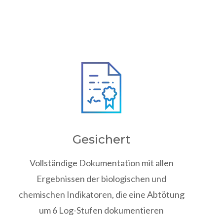
Gesichert
Vollständige Dokumentation mit allen
Ergebnissen der biologischen und
chemischen Indikatoren, die eine Abtötung
um 6 Log-Stufen dokumentieren