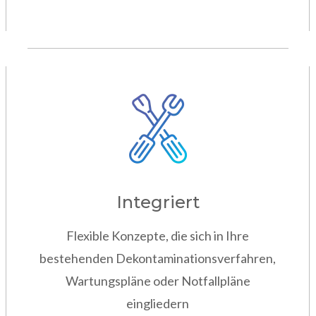
Integriert
Flexible Konzepte, die sich in Ihre
bestehenden Dekontaminationsverfahren,
Wartungspläne oder Notfallpläne
eingliedern