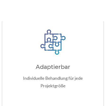
Adaptierbar
Individuelle Behandlung für jede
Projektgröße