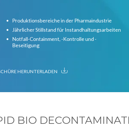
Produktionsbereiche in der Pharmaindustrie
Jährlicher Stillstand für Instandhaltungsarbeiten
Notfall-Containment, -Kontrolle und -
Beseitigung
SCHÜRE HERUNTERLADEN
ID BIO DECONTAMINATI