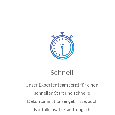
Schnell
Unser Expertenteam sorgt für einen
schnellen Start und schnelle
Dekontaminationsergebnisse, auch
Notfalleinsätze sind möglich