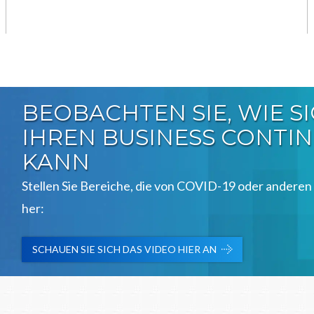
BEOBACHTEN SIE, WIE S
IHREN BUSINESS CONTI
KANN
Stellen Sie Bereiche, die von COVID-19 oder anderen
her:
SCHAUEN SIE SICH DAS VIDEO HIER AN