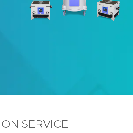
ON SERVICE